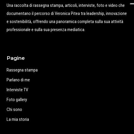
Una raccolta di rassegna stampa, articoli, interviste, foto e video che
documentano il percorso di Veronica Pitea tra leadership, innovazione
e sostenibilità, offrendo una panoramica completa sulla sua attività
professionale e sulla sua presenza mediatica.
Pagine
Rassegna stampa
Parlano di me
Interviste TV
Foto gallery
Chi sono
La mia storia