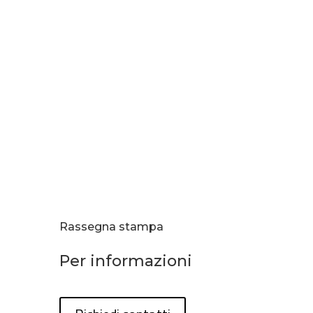
Rassegna stampa
Per informazioni