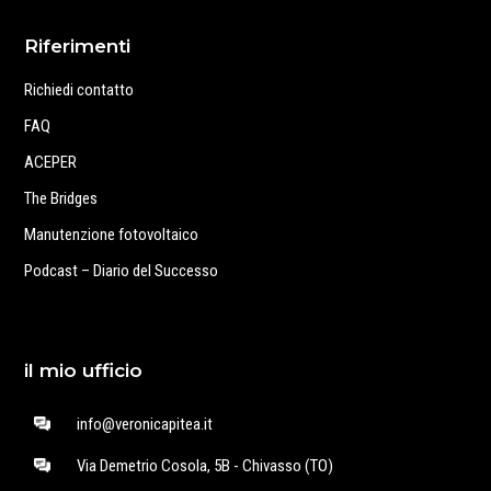
Riferimenti
Richiedi contatto
FAQ
ACEPER
The Bridges
Manutenzione fotovoltaico
Podcast – Diario del Successo
il mio ufficio
info@veronicapitea.it
Via Demetrio Cosola, 5B - Chivasso (TO)