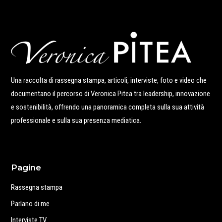
Una raccolta di rassegna stampa, articoli, interviste, foto e video che
documentano il percorso di Veronica Pitea tra leadership, innovazione
e sostenibilità, offrendo una panoramica completa sulla sua attività
professionale e sulla sua presenza mediatica.
Pagine
Rassegna stampa
Parlano di me
Interviste TV