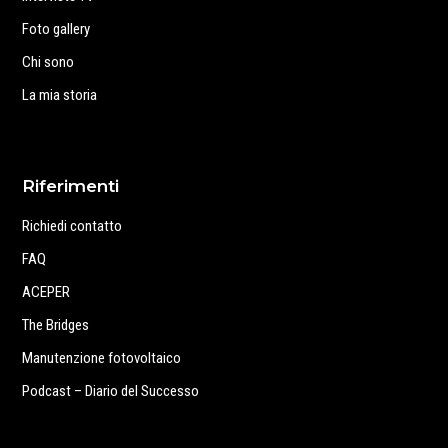
Foto gallery
Chi sono
La mia storia
Riferimenti
Richiedi contatto
FAQ
ACEPER
The Bridges
Manutenzione fotovoltaico
Podcast – Diario del Successo