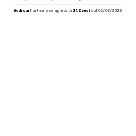
Vedi qui
l’articolo completo di
24 Ovest
del 02/03/2026