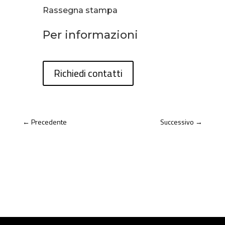
Rassegna stampa
Per informazioni
Richiedi contatti
←
Precedente
Successivo
→