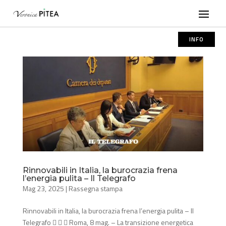
INFO
Rinnovabili in Italia, la burocrazia frena
l’energia pulita – Il Telegrafo
Mag 23, 2025
|
Rassegna stampa
Rinnovabili in Italia, la burocrazia frena l’energia pulita – Il
Telegrafo    Roma, 8 mag. – La transizione energetica