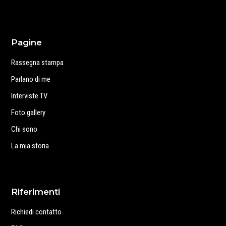
Pagine
Rassegna stampa
Parlano di me
Interviste TV
Foto gallery
Chi sono
La mia storia
Riferimenti
Richiedi contatto