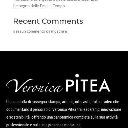
l’impegno delle Pmi – il Tempo
Recent Comments
Nessun commento da mostrare.
Una raccolta di rassegna stampa, articoli, interviste, foto e video che
documentano il percorso di Veronica Pitea tra leadership, innovazione
e sostenibilità, offrendo una panoramica completa sulla sua attività
professionale e sulla sua presenza mediatica.