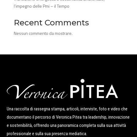
l’impegno delle Pmi – il Tempo
Recent Comments
Nessun commento da mostrare.
Una raccolta di rassegna stampa, articoli, interviste, foto e video che
documentano il percorso di Veronica Pitea tra leadership, innovazione
e sostenibilità, offrendo una panoramica completa sulla sua attività
professionale e sulla sua presenza mediatica.