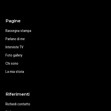
Pagine
Rassegna stampa
Parlano di me
Interviste TV
Foto gallery
Chi sono
La mia storia
Riferimenti
Richiedi contatto