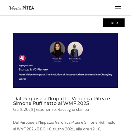
INFO
Dal Purpose all’Impatto: Veronica Pitea e
Simone Ruffinatto al WMF 2025
Giu 5, 2025
|
Esperienze
,
Rassegna stampa
Dal Purpose all’Impatto: Veronica Pitea e Simone Ruffinatto
al WMF 2025    Il 6 giugno 2025, alle ore 12:10,