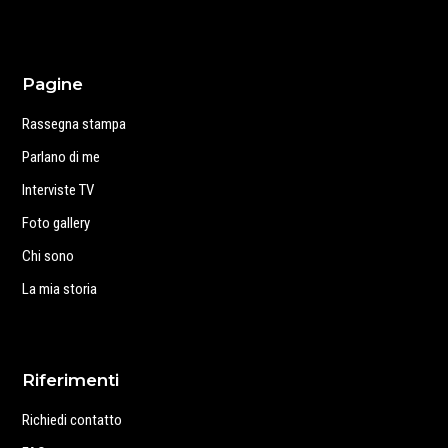
Pagine
Rassegna stampa
Parlano di me
Interviste TV
Foto gallery
Chi sono
La mia storia
Riferimenti
Richiedi contatto