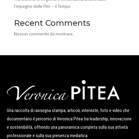
l’impegno delle Pmi – il Tempo
Recent Comments
Nessun commento da mostrare.
Una raccolta di rassegna stampa, articoli, interviste, foto e video che
documentano il percorso di Veronica Pitea tra leadership, innovazione
e sostenibilità, offrendo una panoramica completa sulla sua attività
professionale e sulla sua presenza mediatica.