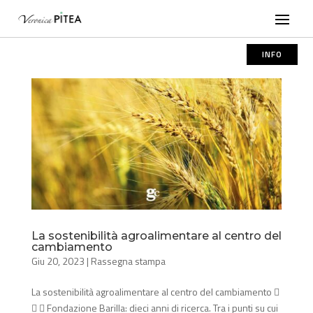
INFO
La sostenibilità agroalimentare al centro del
cambiamento
Giu 20, 2023
|
Rassegna stampa
La sostenibilità agroalimentare al centro del cambiamento 
  Fondazione Barilla: dieci anni di ricerca. Tra i punti su cui