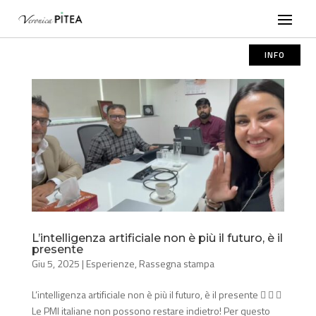
INFO
L’intelligenza artificiale non è più il futuro, è il
presente
Giu 5, 2025
|
Esperienze
,
Rassegna stampa
L’intelligenza artificiale non è più il futuro, è il presente   
Le PMI italiane non possono restare indietro! Per questo