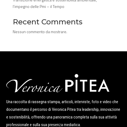
l’impegno delle Pmi – il Tempo
Recent Comments
Nessun commento da mostrare.
Una raccolta di rassegna stampa, articoli, interviste, foto e video che
documentano il percorso di Veronica Pitea tra leadership, innovazione
e sostenibilità, offrendo una panoramica completa sulla sua attività
professionale e sulla sua presenza mediatica.