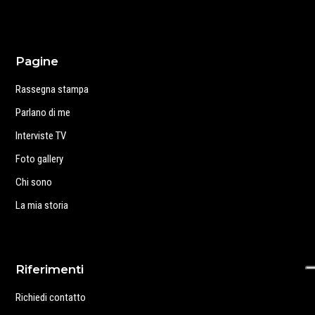
Pagine
Rassegna stampa
Parlano di me
Interviste TV
Foto gallery
Chi sono
La mia storia
Riferimenti
Richiedi contatto