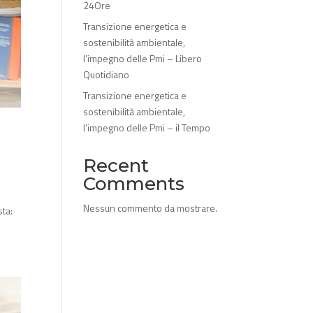
24Ore
Transizione energetica e
sostenibilità ambientale,
l’impegno delle Pmi – Libero
Quotidiano
Transizione energetica e
sostenibilità ambientale,
l’impegno delle Pmi – il Tempo
Recent
Comments
Nessun commento da mostrare.
sta: