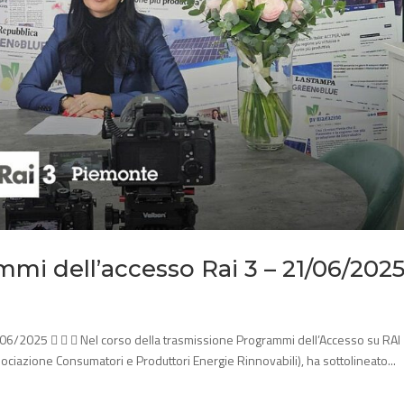
mmi dell’accesso Rai 3 – 21/06/202
/06/2025    Nel corso della trasmissione Programmi dell’Accesso su RAI
ciazione Consumatori e Produttori Energie Rinnovabili), ha sottolineato...