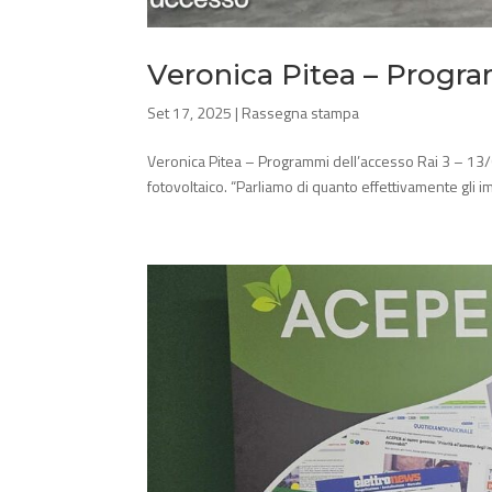
Veronica Pitea – Progra
Set 17, 2025
|
Rassegna stampa
Veronica Pitea – Programmi dell’accesso Rai 3 – 13/
fotovoltaico. “Parliamo di quanto effettivamente gli im