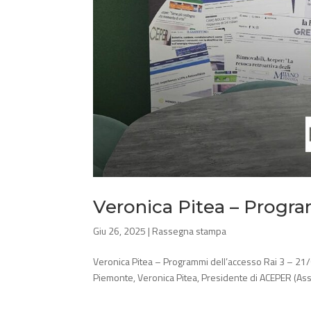
Veronica Pitea – Progra
Giu 26, 2025
|
Rassegna stampa
Veronica Pitea – Programmi dell’accesso Rai 3 – 21
Piemonte, Veronica Pitea, Presidente di ACEPER (Asso