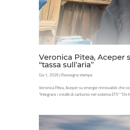
Veronica Pitea, Aceper s
“tassa sull’aria”
Giu 1, 2026
|
Rassegna stampa
Veronica Pitea, Aceper su energie rinnovabili: che cos
“Integrare i crediti di carbonio nel sistema ETS” “Chi h