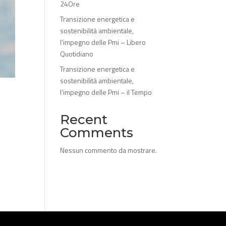
24Ore
Transizione energetica e
sostenibilità ambientale,
l’impegno delle Pmi – Libero
Quotidiano
Transizione energetica e
sostenibilità ambientale,
l’impegno delle Pmi – il Tempo
Recent
Comments
Nessun commento da mostrare.