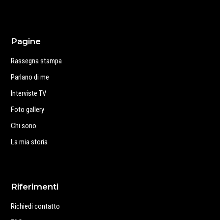
Pagine
Rassegna stampa
Parlano di me
Interviste TV
Foto gallery
Chi sono
La mia storia
Riferimenti
Richiedi contatto