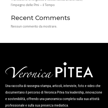
l’impegno delle Pmi – il Tempo
Recent Comments
Nessun commento da mostrare.
Una raccolta di rassegna stampa, articoli, interviste, foto e video che
documentano il percorso di Veronica Pitea tra leadership, innovazione
e sostenibilità, offrendo una panoramica completa sulla sua attività
professionale e sulla sua presenza mediatica.