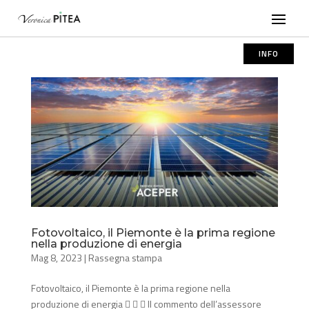
INFO
Fotovoltaico, il Piemonte è la prima regione
nella produzione di energia
Mag 8, 2023
|
Rassegna stampa
Fotovoltaico, il Piemonte è la prima regione nella
produzione di energia    Il commento dell’assessore