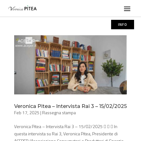
INFO
Veronica Pitea – Intervista Rai 3 – 15/02/2025
Feb 17, 2025
|
Rassegna stampa
Veronica Pitea – Intervista Rai 3 – 15/02/2025    In
questa intervista su Rai 3, Veronica Pitea, Presidente di
ACEPER (Associazione Consumatori e Produttori di Energie