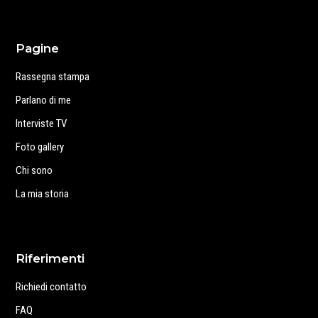
Pagine
Rassegna stampa
Parlano di me
Interviste TV
Foto gallery
Chi sono
La mia storia
Riferimenti
Richiedi contatto
FAQ