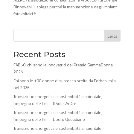
Rinnovabili), spiega perché la manutenzione degli impianti
fotovoltaici è...
Cerca
Recent Posts
FAB50: chi sono le innovatrici del Premio GammaDonna
2025
Chi sono le 100 donne di successo scelte da Forbes Italia
nel 2026
Transizione energetica e sostenibilità ambientale,
l’impegno delle Pmi – Il Sole 24Ore
Transizione energetica e sostenibilità ambientale,
l’impegno delle Pmi – Libero Quotidiano
Transizione energetica e sostenibilità ambientale,