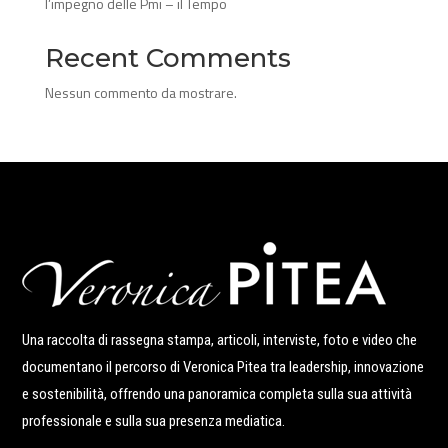
l’impegno delle Pmi – il Tempo
Recent Comments
Nessun commento da mostrare.
Una raccolta di rassegna stampa, articoli, interviste, foto e video che
documentano il percorso di Veronica Pitea tra leadership, innovazione
e sostenibilità, offrendo una panoramica completa sulla sua attività
professionale e sulla sua presenza mediatica.