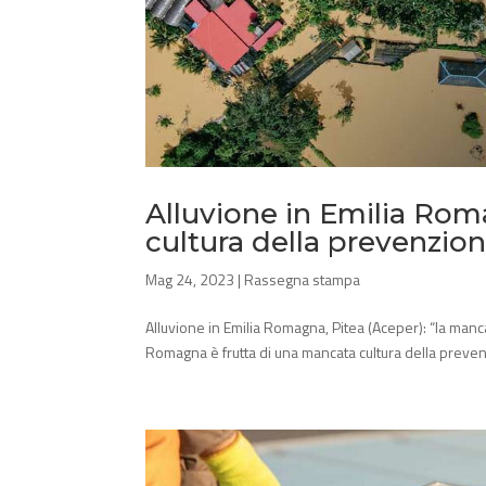
Alluvione in Emilia Rom
cultura della prevenzion
Mag 24, 2023
|
Rassegna stampa
Alluvione in Emilia Romagna, Pitea (Aceper): “la manca
Romagna è frutta di una mancata cultura della preven