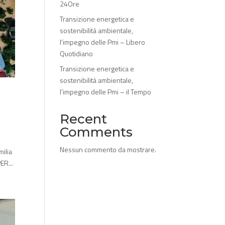
24Ore
Transizione energetica e
sostenibilità ambientale,
l’impegno delle Pmi – Libero
Quotidiano
Transizione energetica e
sostenibilità ambientale,
l’impegno delle Pmi – il Tempo
Recent
Comments
Nessun commento da mostrare.
milia
ER...