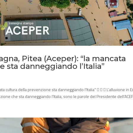
agna, Pitea (Aceper): “la mancata
e sta danneggiando l’Italia”
ta cultura della prevenzione sta danneggiando l’Italia”    L’alluvione in E
zione che sta danneggiando l’Italia, sono le parole del Presidente dell’ACEP