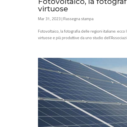
Fotovoltaico, la fotografi
virtuose
Mar 31, 2023
|
Rassegna stampa
Fotovoltaico, la fotografia delle regioni italiane: ecco 
virtuose e più produttive da uno studio dell’Associazi