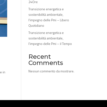
24Ore
Transizione energetica e
sostenibilità ambientale,
l’impegno delle Pmi – Libero
Quotidiano
Transizione energetica e
sostenibilità ambientale,
l’impegno delle Pmi – il Tempo
Recent
Comments
Nessun commento da mostrare.
e in