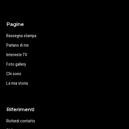
Pagine
Rassegna stampa
Parlano di me
Interviste TV
Foto gallery
Chi sono
La mia storia
Riferimenti
Richiedi contatto