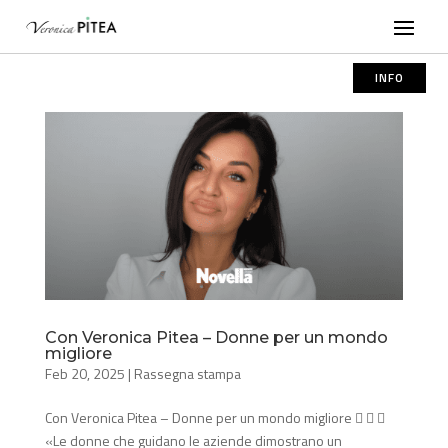
INFO
Con Veronica Pitea – Donne per un mondo
migliore
Feb 20, 2025
|
Rassegna stampa
Con Veronica Pitea – Donne per un mondo migliore   
«Le donne che guidano le aziende dimostrano un