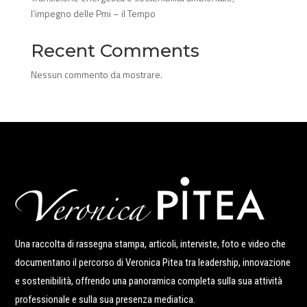
l’impegno delle Pmi – il Tempo
Recent Comments
Nessun commento da mostrare.
Una raccolta di rassegna stampa, articoli, interviste, foto e video che
documentano il percorso di Veronica Pitea tra leadership, innovazione
e sostenibilità, offrendo una panoramica completa sulla sua attività
professionale e sulla sua presenza mediatica.