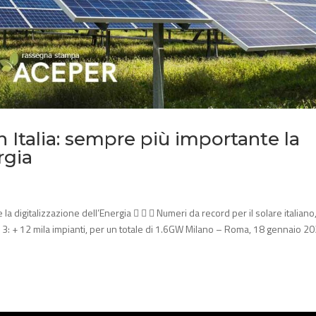
 Italia: sempre più importante la
rgia
la digitalizzazione dell’Energia    Numeri da record per il solare italiano
: + 12 mila impianti, per un totale di 1.6GW Milano – Roma, 18 gennaio 2