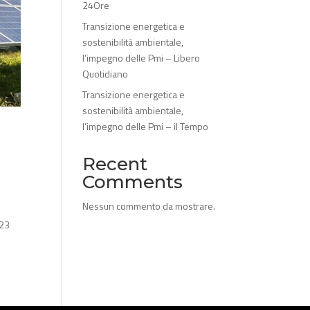
24Ore
Transizione energetica e
sostenibilità ambientale,
l’impegno delle Pmi – Libero
Quotidiano
Transizione energetica e
sostenibilità ambientale,
l’impegno delle Pmi – il Tempo
Recent
Comments
Nessun commento da mostrare.
,
023