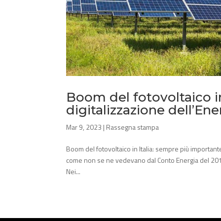
Boom del fotovoltaico in
digitalizzazione dell’Ene
Mar 9, 2023
|
Rassegna stampa
Boom del fotovoltaico in Italia: sempre più importante 
come non se ne vedevano dal Conto Energia del 2013
Nei...