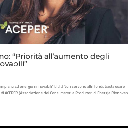
: “Priorità all’aumento degli
ovabili”
impianti ad energie rinnovabili”    Non servono altri fondi, basta usare
e di ACEPER (Associazione dei Consumatori e Produttori di Energie Rinnovabi