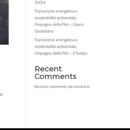
24Ore
Transizione energetica e
sostenibilità ambientale,
l’impegno delle Pmi – Libero
Quotidiano
Transizione energetica e
sostenibilità ambientale,
l’impegno delle Pmi – il Tempo
Recent
Comments
Nessun commento da mostrare.
li