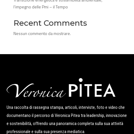
l’impegno delle Pmi – il Tempo
Recent Comments
Nessun commento da mostrare.
Una raccolta di rassegna stampa, articoli, interviste, foto e video che
documentano il percorso di Veronica Pitea tra leadership, innovazione
e sostenibilità, offrendo una panoramica completa sulla sua attività
professionale e sulla sua presenza mediatica.