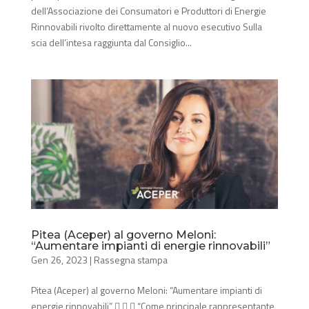
dell’Associazione dei Consumatori e Produttori di Energie
Rinnovabili rivolto direttamente al nuovo esecutivo Sulla
scia dell’intesa raggiunta dal Consiglio...
Pitea (Aceper) al governo Meloni:
“Aumentare impianti di energie rinnovabili”
Gen 26, 2023
|
Rassegna stampa
Pitea (Aceper) al governo Meloni: “Aumentare impianti di
energie rinnovabili”    “Come principale rappresentante