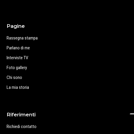
Pagine
Rassegna stampa
Parlano di me
Interviste TV
Foto gallery
Chi sono
La mia storia
Riferimenti
Richiedi contatto