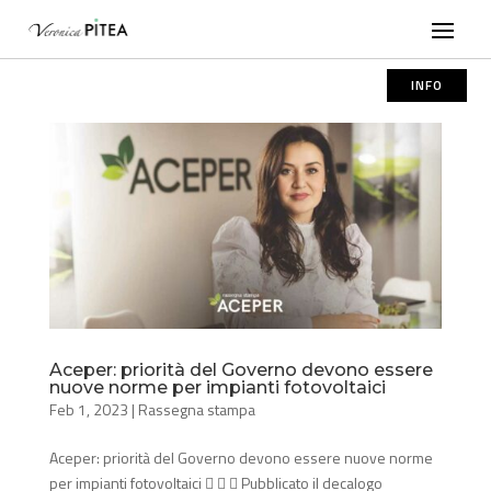
INFO
Aceper: priorità del Governo devono essere
nuove norme per impianti fotovoltaici
Feb 1, 2023
|
Rassegna stampa
Aceper: priorità del Governo devono essere nuove norme
per impianti fotovoltaici    Pubblicato il decalogo