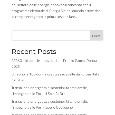
del settore delle energie rinnovabili concordo con il
programma elettorale di Giorgia Meloni quando scrive che
in campo energetico la prima cosa da fare...
Cerca
Recent Posts
FAB50: chi sono le innovatrici del Premio GammaDonna
2025
Chi sono le 100 donne di successo scelte da Forbes Italia
nel 2026
Transizione energetica e sostenibilità ambientale,
l’impegno delle Pmi – Il Sole 24Ore
Transizione energetica e sostenibilità ambientale,
l’impegno delle Pmi – Libero Quotidiano
Transizione energetica e sostenibilità ambientale,