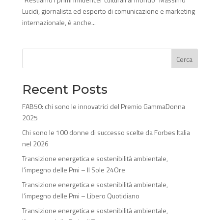
Lucidi, giornalista ed esperto di comunicazione e marketing
internazionale, è anche...
Cerca
Recent Posts
FAB50: chi sono le innovatrici del Premio GammaDonna
2025
Chi sono le 100 donne di successo scelte da Forbes Italia
nel 2026
Transizione energetica e sostenibilità ambientale,
l’impegno delle Pmi – Il Sole 24Ore
Transizione energetica e sostenibilità ambientale,
l’impegno delle Pmi – Libero Quotidiano
Transizione energetica e sostenibilità ambientale,