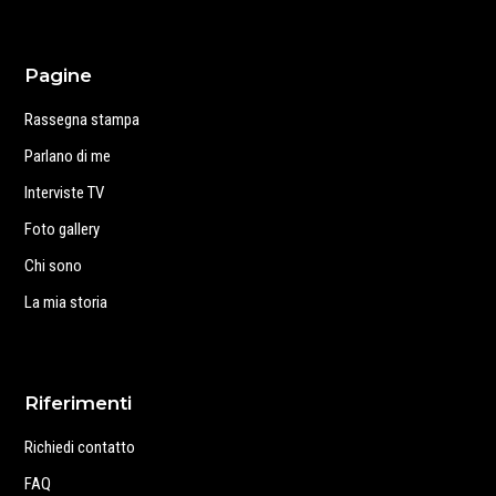
Pagine
Rassegna stampa
Parlano di me
Interviste TV
Foto gallery
Chi sono
La mia storia
Riferimenti
Richiedi contatto
FAQ