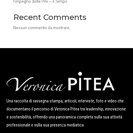
l’impegno delle Pmi – il Tempo
Recent Comments
Nessun commento da mostrare.
Una raccolta di rassegna stampa, articoli, interviste, foto e video che
documentano il percorso di Veronica Pitea tra leadership, innovazione
e sostenibilità, offrendo una panoramica completa sulla sua attività
professionale e sulla sua presenza mediatica.