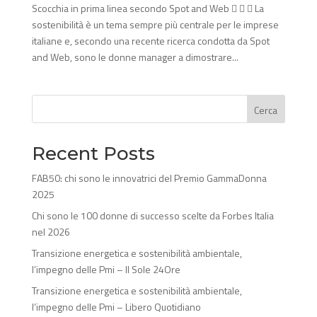
Scocchia in prima linea secondo Spot and Web    La
sostenibilità è un tema sempre più centrale per le imprese
italiane e, secondo una recente ricerca condotta da Spot
and Web, sono le donne manager a dimostrare...
Cerca
Recent Posts
FAB50: chi sono le innovatrici del Premio GammaDonna
2025
Chi sono le 100 donne di successo scelte da Forbes Italia
nel 2026
Transizione energetica e sostenibilità ambientale,
l’impegno delle Pmi – Il Sole 24Ore
Transizione energetica e sostenibilità ambientale,
l’impegno delle Pmi – Libero Quotidiano