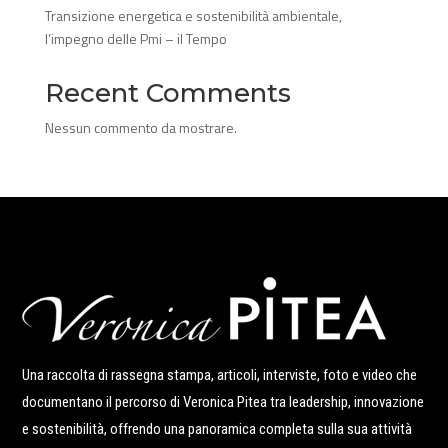
Transizione energetica e sostenibilità ambientale,
l’impegno delle Pmi – il Tempo
Recent Comments
Nessun commento da mostrare.
Una raccolta di rassegna stampa, articoli, interviste, foto e video che
documentano il percorso di Veronica Pitea tra leadership, innovazione
e sostenibilità, offrendo una panoramica completa sulla sua attività