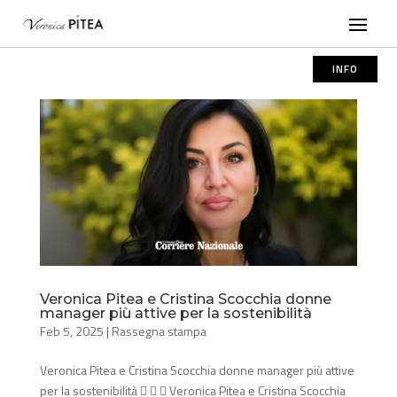
INFO
Veronica Pitea e Cristina Scocchia donne
manager più attive per la sostenibilità
Feb 5, 2025
|
Rassegna stampa
Veronica Pitea e Cristina Scocchia donne manager più attive
per la sostenibilità    Veronica Pitea e Cristina Scocchia