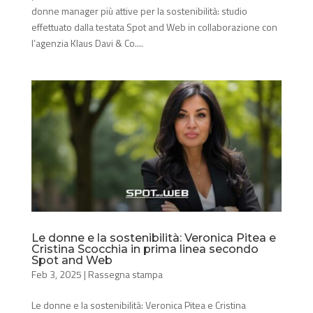
donne manager più attive per la sostenibilità: studio
effettuato dalla testata Spot and Web in collaborazione con
l’agenzia Klaus Davi & Co....
Le donne e la sostenibilità: Veronica Pitea e
Cristina Scocchia in prima linea secondo
Spot and Web
Feb 3, 2025
|
Rassegna stampa
Le donne e la sostenibilità: Veronica Pitea e Cristina