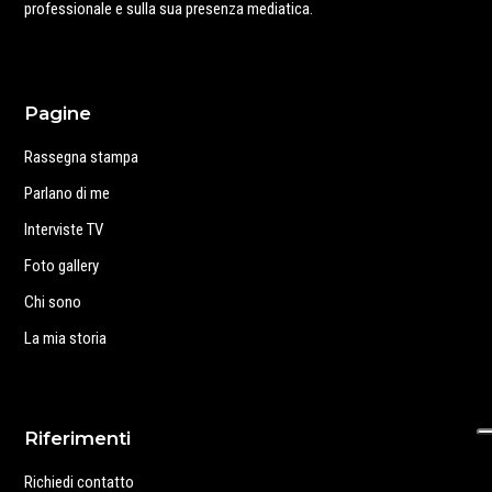
professionale e sulla sua presenza mediatica.
Pagine
Rassegna stampa
Parlano di me
Interviste TV
Foto gallery
Chi sono
La mia storia
Riferimenti
Richiedi contatto