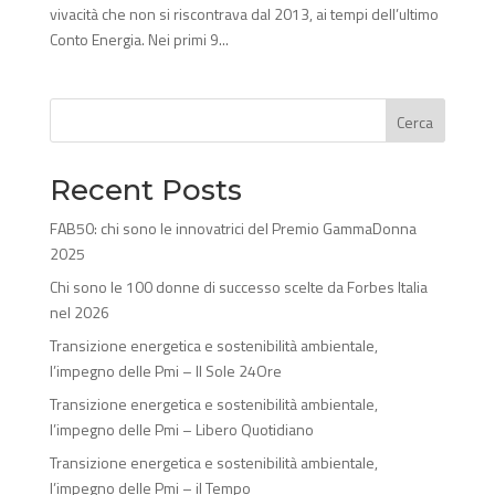
vivacità che non si riscontrava dal 2013, ai tempi dell’ultimo
Conto Energia. Nei primi 9...
Cerca
Recent Posts
FAB50: chi sono le innovatrici del Premio GammaDonna
2025
Chi sono le 100 donne di successo scelte da Forbes Italia
nel 2026
Transizione energetica e sostenibilità ambientale,
l’impegno delle Pmi – Il Sole 24Ore
Transizione energetica e sostenibilità ambientale,
l’impegno delle Pmi – Libero Quotidiano
Transizione energetica e sostenibilità ambientale,
l’impegno delle Pmi – il Tempo