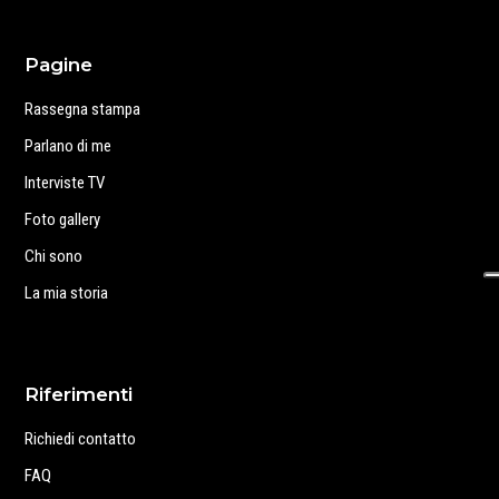
Pagine
Rassegna stampa
Parlano di me
Interviste TV
Foto gallery
Chi sono
La mia storia
Riferimenti
Richiedi contatto
FAQ