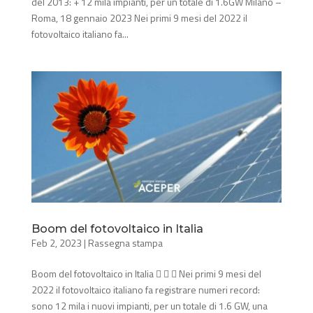
del 2013: + 12 mila impianti, per un totale di 1.6GW Milano –
Roma, 18 gennaio 2023 Nei primi 9 mesi del 2022 il
fotovoltaico italiano fa...
Boom del fotovoltaico in Italia
Feb 2, 2023
|
Rassegna stampa
Boom del fotovoltaico in Italia    Nei primi 9 mesi del
2022 il fotovoltaico italiano fa registrare numeri record:
sono 12 mila i nuovi impianti, per un totale di 1.6 GW, una