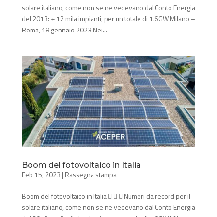
solare italiano, come non se ne vedevano dal Conto Energia
del 2013: + 12 mila impianti, per un totale di 1.6GW Milano –
Roma, 18 gennaio 2023 Nei...
Boom del fotovoltaico in Italia
Feb 15, 2023
|
Rassegna stampa
Boom del fotovoltaico in Italia    Numeri da record per il
solare italiano, come non se ne vedevano dal Conto Energia