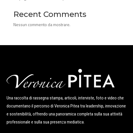
Recent Comments
Nessun commento da mostrare.
Una raccolta di rassegna stampa, articoli, interviste, foto e video che
documentano il percorso di Veronica Pitea tra leadership, innovazione
e sostenibilità, offrendo una panoramica completa sulla sua attività
professionale e sulla sua presenza mediatica.