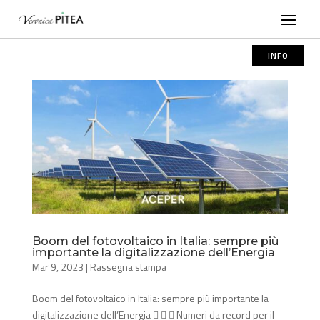
INFO
Boom del fotovoltaico in Italia: sempre più
importante la digitalizzazione dell’Energia
Mar 9, 2023
|
Rassegna stampa
Boom del fotovoltaico in Italia: sempre più importante la
digitalizzazione dell’Energia    Numeri da record per il