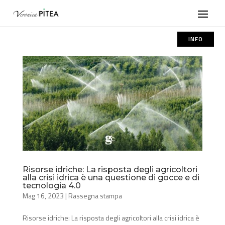
INFO
Risorse idriche: La risposta degli agricoltori
alla crisi idrica è una questione di gocce e di
tecnologia 4.0
Mag 16, 2023
|
Rassegna stampa
Risorse idriche: La risposta degli agricoltori alla crisi idrica è