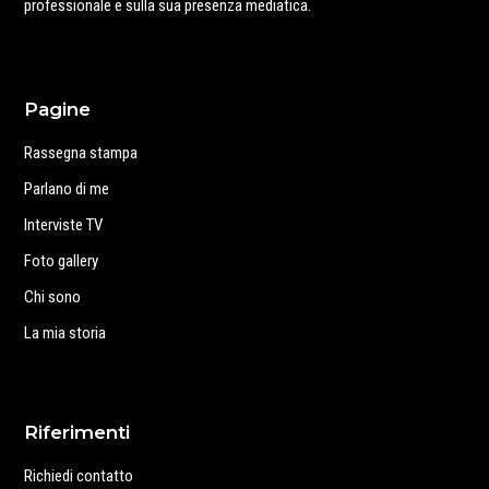
professionale e sulla sua presenza mediatica.
Pagine
Rassegna stampa
Parlano di me
Interviste TV
Foto gallery
Chi sono
La mia storia
Riferimenti
Richiedi contatto