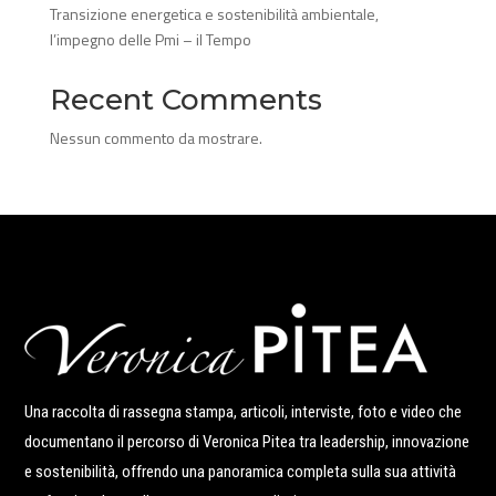
Transizione energetica e sostenibilità ambientale,
l’impegno delle Pmi – il Tempo
Recent Comments
Nessun commento da mostrare.
Una raccolta di rassegna stampa, articoli, interviste, foto e video che
documentano il percorso di Veronica Pitea tra leadership, innovazione
e sostenibilità, offrendo una panoramica completa sulla sua attività