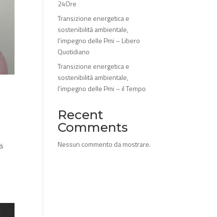
24Ore
Transizione energetica e
sostenibilità ambientale,
l’impegno delle Pmi – Libero
Quotidiano
Transizione energetica e
sostenibilità ambientale,
l’impegno delle Pmi – il Tempo
I
Recent
Comments
Nessun commento da mostrare.
di