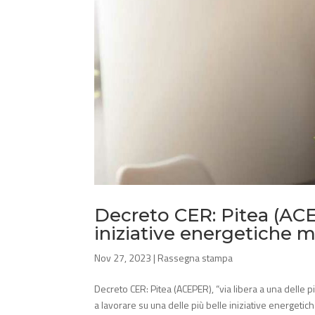
Decreto CER: Pitea (ACEP
iniziative energetiche m
Nov 27, 2023
|
Rassegna stampa
Decreto CER: Pitea (ACEPER), “via libera a una delle 
a lavorare su una delle più belle iniziative energetich