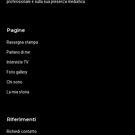
professionale e sulla sua presenza mediatica.
Pagine
Rassegna stampa
Parlano di me
Interviste TV
Foto gallery
Chi sono
La mia storia
Riferimenti
Richiedi contatto