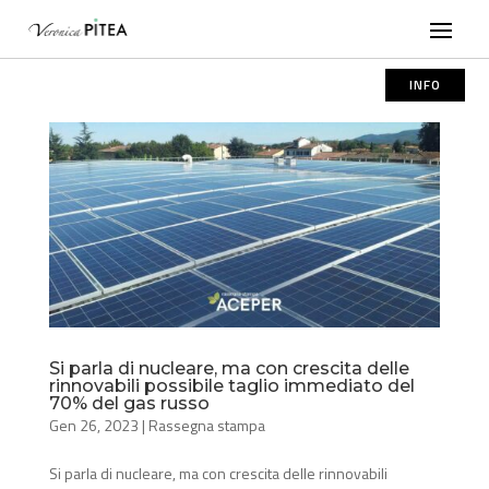
INFO
Si parla di nucleare, ma con crescita delle
rinnovabili possibile taglio immediato del
70% del gas russo
Gen 26, 2023
|
Rassegna stampa
Si parla di nucleare, ma con crescita delle rinnovabili