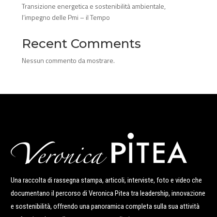
Transizione energetica e sostenibilità ambientale,
l’impegno delle Pmi – il Tempo
Recent Comments
Nessun commento da mostrare.
Una raccolta di rassegna stampa, articoli, interviste, foto e video che
documentano il percorso di Veronica Pitea tra leadership, innovazione
e sostenibilità, offrendo una panoramica completa sulla sua attività