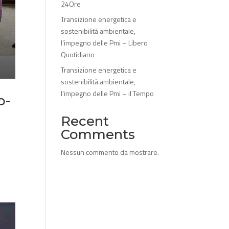
24Ore
Transizione energetica e
sostenibilità ambientale,
l’impegno delle Pmi – Libero
Quotidiano
Transizione energetica e
sostenibilità ambientale,
l’impegno delle Pmi – il Tempo
o-
Recent
Comments
Nessun commento da mostrare.