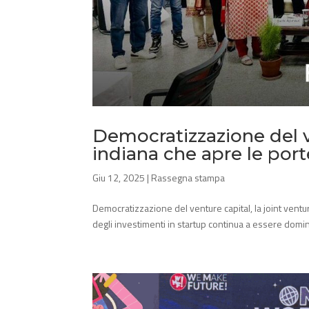
Democratizzazione del ve
indiana che apre le port
Giu 12, 2025
|
Rassegna stampa
Democratizzazione del venture capital, la joint ventur
degli investimenti in startup continua a essere dominato