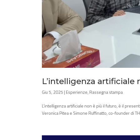
L’intelligenza artificiale
Giu 5, 2025
|
Esperienze
,
Rassegna stampa
L’intelligenza artificiale non è più il futuro, è il pr
Veronica Pitea e Simone Ruffinatto, co-founder di THE