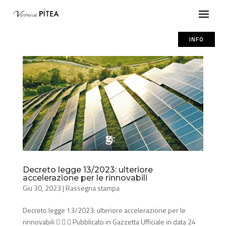
INFO
Decreto legge 13/2023: ulteriore
accelerazione per le rinnovabili
Giu 30, 2023
|
Rassegna stampa
Decreto legge 13/2023: ulteriore accelerazione per le
rinnovabili    Pubblicato in Gazzetta Ufficiale in data 24