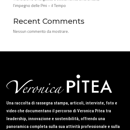
l’impegno delle Pmi – il Tempo
Recent Comments
Nessun commento da mostrare.
Una raccolta di rassegna stampa, articoli, interviste, foto e
video che documentano il percorso di Veronica Pitea tra
leadership, innovazione e sostenibilità, offrendo una
panoramica completa sulla sua attività professionale e sulla