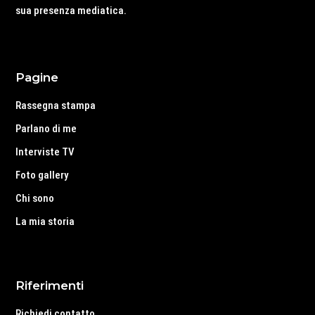
sua presenza mediatica.
Pagine
Rassegna stampa
Parlano di me
Interviste TV
Foto gallery
Chi sono
La mia storia
Riferimenti
Richiedi contatto