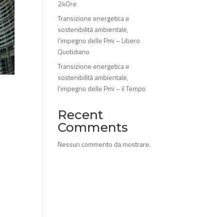
24Ore
Transizione energetica e
sostenibilità ambientale,
l’impegno delle Pmi – Libero
Quotidiano
Transizione energetica e
sostenibilità ambientale,
l’impegno delle Pmi – il Tempo
Recent
Comments
Nessun commento da mostrare.