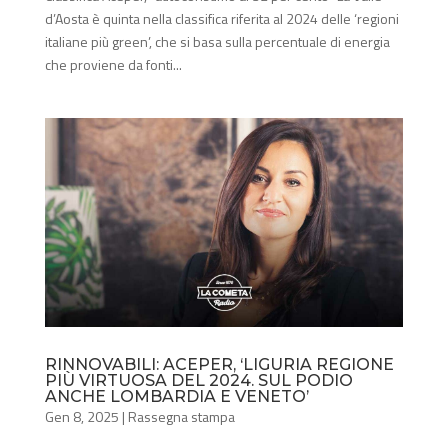
d’Aosta è quinta nella classifica riferita al 2024 delle ‘regioni
italiane più green’, che si basa sulla percentuale di energia
che proviene da fonti...
RINNOVABILI: ACEPER, ‘LIGURIA REGIONE
PIÙ VIRTUOSA DEL 2024. SUL PODIO
ANCHE LOMBARDIA E VENETO’
Gen 8, 2025
|
Rassegna stampa