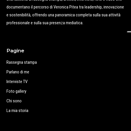
documentano il percorso di Veronica Pitea tra leadership, innovazione
e sostenibilità, offrendo una panoramica completa sulla sua attività
professionale e sulla sua presenza mediatica.
Pagine
Rassegna stampa
Parlano di me
Interviste TV
Foto gallery
Chi sono
La mia storia