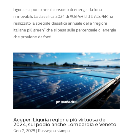
Liguria sul podio per il consumo di energia da fonti
rinnovabili. La classifica 2024 di ACEPER    ACEPER ha
realizzato la speciale classifica annuale delle “regioni
italiane più green” che si basa sulla percentuale di energia
che proviene da fonti...
Aceper: Liguria regione più virtuosa del
2024, sul podio anche Lombardia e Veneto
Gen 7, 2025
|
Rassegna stampa