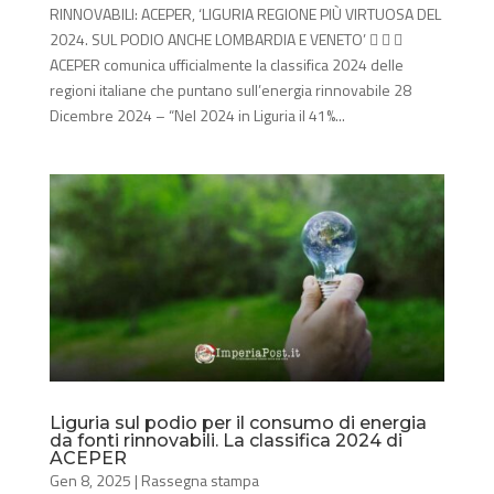
RINNOVABILI: ACEPER, ‘LIGURIA REGIONE PIÙ VIRTUOSA DEL
2024. SUL PODIO ANCHE LOMBARDIA E VENETO’   
ACEPER comunica ufficialmente la classifica 2024 delle
regioni italiane che puntano sull’energia rinnovabile 28
Dicembre 2024 – “Nel 2024 in Liguria il 41%...
Liguria sul podio per il consumo di energia
da fonti rinnovabili. La classifica 2024 di
ACEPER
Gen 8, 2025
|
Rassegna stampa