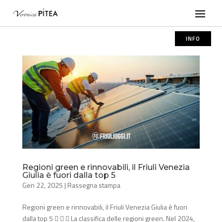
INFO
Regioni green e rinnovabili, il Friuli Venezia
Giulia è fuori dalla top 5
Gen 22, 2025
|
Rassegna stampa
Regioni green e rinnovabili, il Friuli Venezia Giulia è fuori
dalla top 5    La classifica delle regioni green. Nel 2024,