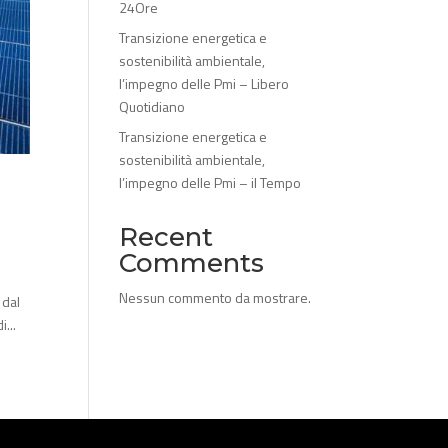
24Ore
Transizione energetica e
sostenibilità ambientale,
l’impegno delle Pmi – Libero
Quotidiano
Transizione energetica e
sostenibilità ambientale,
l’impegno delle Pmi – il Tempo
Recent
Comments
Nessun commento da mostrare.
 dal
...