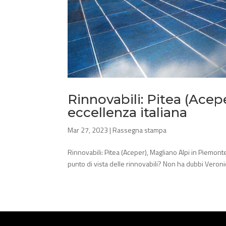
Rinnovabili: Pitea (Acep
eccellenza italiana
Mar 27, 2023
|
Rassegna stampa
Rinnovabili: Pitea (Aceper), Magliano Alpi in Piemont
punto di vista delle rinnovabili? Non ha dubbi Veroni