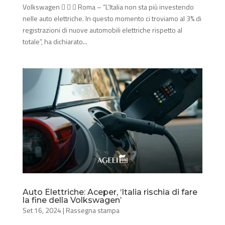
Volkswagen    Roma – “L’Italia non sta più investendo
nelle auto elettriche. In questo momento ci troviamo al 3% di
registrazioni di nuove automobili elettriche rispetto al
totale”, ha dichiarato...
Auto Elettriche: Aceper, ‘Italia rischia di fare
la fine della Volkswagen’
Set 16, 2024
|
Rassegna stampa