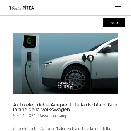
INFO
Auto elettriche, Aceper: L‘Italia rischia di fare
la fine della Volkswagen
Set 17, 2024
|
Rassegna stampa
Auto elettriche, Aceper: L‘Italia rischia di fare la fine della