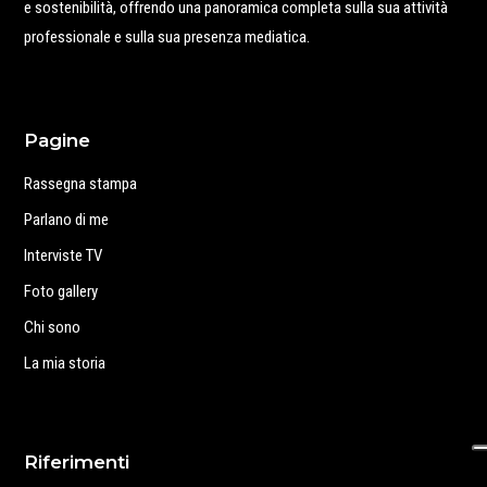
e sostenibilità, offrendo una panoramica completa sulla sua attività
professionale e sulla sua presenza mediatica.
Pagine
Rassegna stampa
Parlano di me
Interviste TV
Foto gallery
Chi sono
La mia storia
Riferimenti