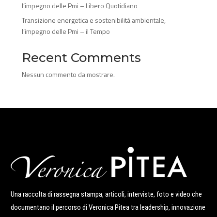
l’impegno delle Pmi – Libero Quotidiano
Transizione energetica e sostenibilità ambientale,
l’impegno delle Pmi – il Tempo
Recent Comments
Nessun commento da mostrare.
Una raccolta di rassegna stampa, articoli, interviste, foto e video che
documentano il percorso di Veronica Pitea tra leadership, innovazione