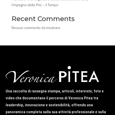
l’impegno delle Pmi – il Tempo
Recent Comments
Nessun commento da mostrare.
Una raccolta di rassegna stampa, articoli, interviste, foto e
video che documentano il percorso di Veronica Pitea tra
leadership, innovazione e sostenibilità, offrendo una
panoramica completa sulla sua attività professionale e sulla