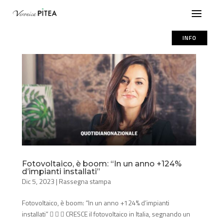
INFO
Fotovoltaico, è boom: “In un anno +124%
d’impianti installati”
Dic 5, 2023
|
Rassegna stampa
Fotovoltaico, è boom: “In un anno +124% d’impianti
installati”    CRESCE il fotovoltaico in Italia, segnando un