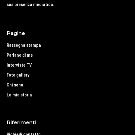
sua presenza mediatica.
Pagine
Rassegna stampa
Parlano di me
Interviste TV
Foto gallery
Chi sono
La mia storia
Riferimenti
Richiedi contatto