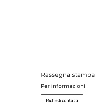
Rassegna stampa
Per informazioni
Richiedi contatti