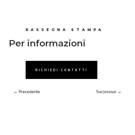
RASSEGNA STAMPA
Per informazioni
RICHIEDI CONTATTI
←
Precedente
Successivo
→