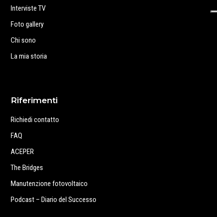
Interviste TV
Foto gallery
Chi sono
La mia storia
Riferimenti
Richiedi contatto
FAQ
ACEPER
The Bridges
Manutenzione fotovoltaico
Podcast – Diario del Successo