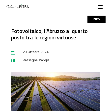
INFO
Fotovoltaico, l’Abruzzo al quarto
posto tra le regioni virtuose
28 Ottobre 2024

Rassegna stampa
