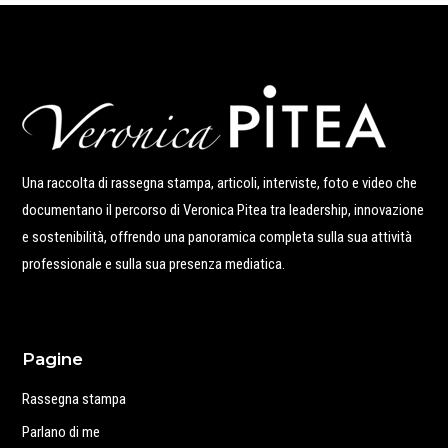
Una raccolta di rassegna stampa, articoli, interviste, foto e video che
documentano il percorso di Veronica Pitea tra leadership, innovazione
e sostenibilità, offrendo una panoramica completa sulla sua attività
professionale e sulla sua presenza mediatica.
Pagine
Rassegna stampa
Parlano di me