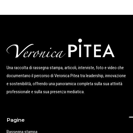
Una raccolta di rassegna stampa, articoli, interviste, foto e video che
documentano il percorso di Veronica Pitea tra leadership, innovazione
e sostenibilità, offrendo una panoramica completa sulla sua attività
professionale e sulla sua presenza mediatica.
Pagine
Rassegna stampa