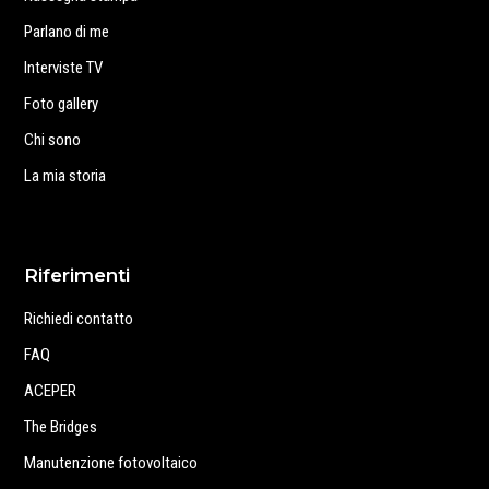
Parlano di me
Interviste TV
Foto gallery
Chi sono
La mia storia
Riferimenti
Richiedi contatto
FAQ
ACEPER
The Bridges
Manutenzione fotovoltaico