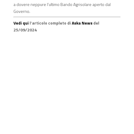
a dovere neppure l’ultimo Bando Agrisolare aperto dal
Governo.
Vedi qui
l’articolo completo di
Aska News
del
25/09/2024