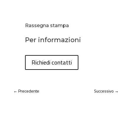
Rassegna stampa
Per informazioni
Richiedi contatti
←
Precedente
Successivo
→