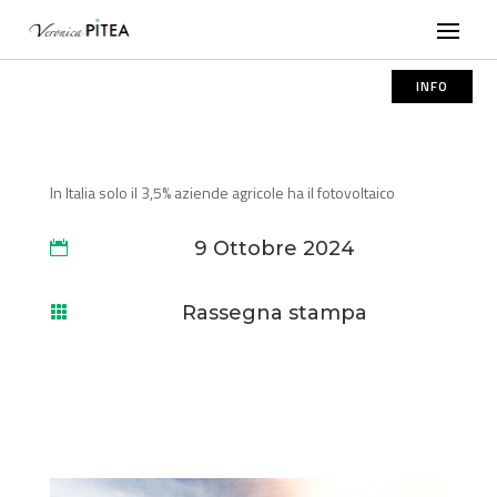
INFO
In Italia solo il 3,5% aziende agricole ha il fotovoltaico
9 Ottobre 2024

Rassegna stampa
