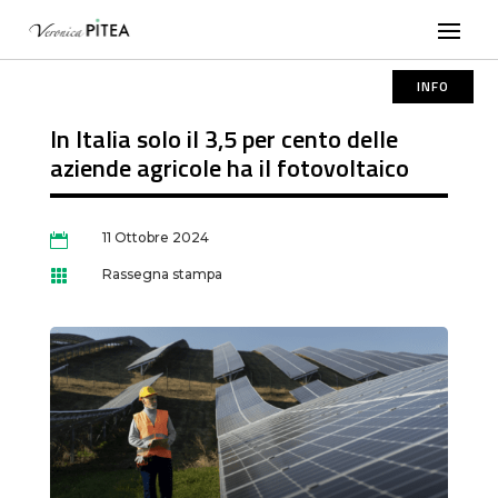
INFO
In Italia solo il 3,5 per cento delle
aziende agricole ha il fotovoltaico
11 Ottobre 2024

Rassegna stampa
