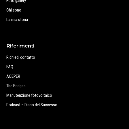
Foto gallery
Chi sono
La mia storia
Riferimenti
Richiedi contatto
FAQ
ACEPER
The Bridges
Manutenzione fotovoltaico
Podcast – Diario del Successo