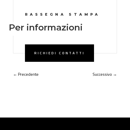
RASSEGNA STAMPA
Per informazioni
RICHIEDI CONTATTI
←
Precedente
Successivo
→