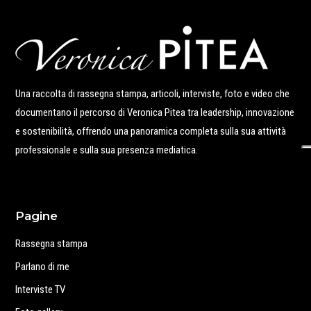
Una raccolta di rassegna stampa, articoli, interviste, foto e video che
documentano il percorso di Veronica Pitea tra leadership, innovazione
e sostenibilità, offrendo una panoramica completa sulla sua attività
professionale e sulla sua presenza mediatica.
Pagine
Rassegna stampa
Parlano di me
Interviste TV