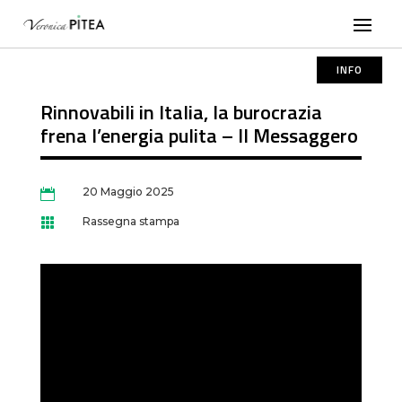
INFO
Rinnovabili in Italia, la burocrazia
frena l’energia pulita – Il Messaggero
20 Maggio 2025

Rassegna stampa
