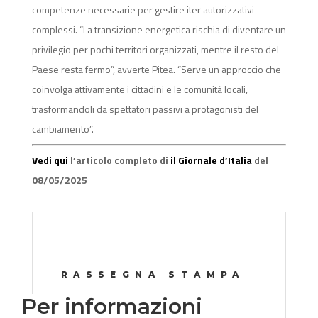
competenze necessarie per gestire iter autorizzativi
complessi. “La transizione energetica rischia di diventare un
privilegio per pochi territori organizzati, mentre il resto del
Paese resta fermo”, avverte Pitea. “Serve un approccio che
coinvolga attivamente i cittadini e le comunità locali,
trasformandoli da spettatori passivi a protagonisti del
cambiamento”.
Vedi qui
l’articolo completo di
il Giornale d’Italia
del
08/05/2025
RASSEGNA STAMPA
Per informazioni