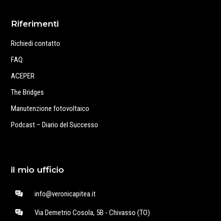
Riferimenti
Richiedi contatto
FAQ
ACEPER
The Bridges
Manutenzione fotovoltaico
Podcast – Diario del Successo
il mio ufficio
info@veronicapitea.it
Via Demetrio Cosola, 5B - Chivasso (TO)