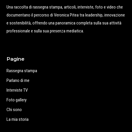
Una raccolta di rassegna stampa, articoli, interviste, foto e video che
documentano il percorso di Veronica Pitea tra leadership, innovazione
e sostenibilità, offrendo una panoramica completa sulla sua attività
professionale e sulla sua presenza mediatica.
Pagine
Rassegna stampa
Parlano di me
Interviste TV
Foto gallery
Chi sono
La mia storia