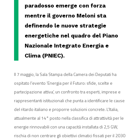
paradosso emerge con forza
mentre il governo Meloni sta
definendo le nuove strategie
energetiche nel quadro del Piano
Nazionale Integrato Energia e
Clima (PNIEC).
Il 7 maggio, la Sala Stampa della Camera dei Deputati ha
ospitato l’evento ‘Energia per il Futuro: sfide, scelte e
partecipazione attiva’, un confronto tra esperti, imprese e
rappresentanti istituzionali che punta a identificare le cause
del ritardo italiano e proporre soluzioni concrete. L’Italia,
attualmente al 14° posto nella classifica di attrattività per le
energie rinnovabili con una capacità installata di 2,5 GW,
rischia di non centrare gli obiettivi climatici fissati per il 2030