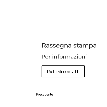
Rassegna stampa
Per informazioni
Richiedi contatti
←
Precedente