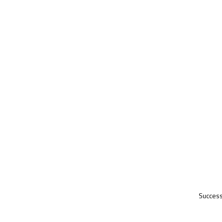
Success