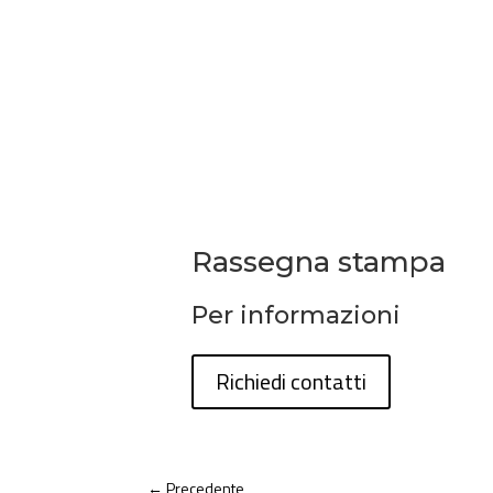
Rassegna stampa
Per informazioni
Richiedi contatti
←
Precedente