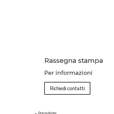
Rassegna stampa
Per informazioni
Richiedi contatti
←
Precedente