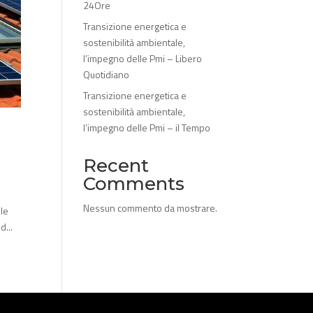
24Ore
Transizione energetica e
sostenibilità ambientale,
l’impegno delle Pmi – Libero
Quotidiano
Transizione energetica e
sostenibilità ambientale,
l’impegno delle Pmi – il Tempo
Recent
Comments
Nessun commento da mostrare.
 le
d...