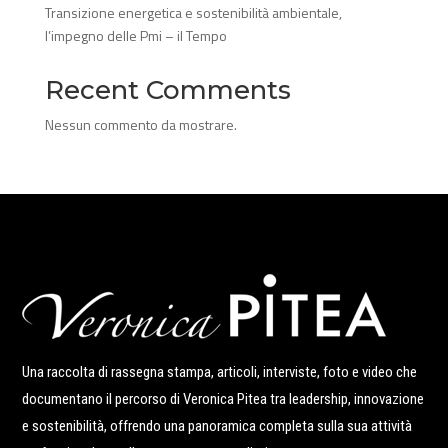
Transizione energetica e sostenibilità ambientale,
l’impegno delle Pmi – il Tempo
Recent Comments
Nessun commento da mostrare.
Una raccolta di rassegna stampa, articoli, interviste, foto e video che
documentano il percorso di Veronica Pitea tra leadership, innovazione
e sostenibilità, offrendo una panoramica completa sulla sua attività