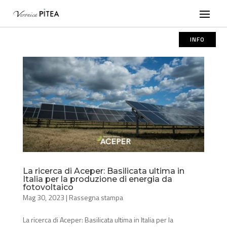
INFO
La ricerca di Aceper: Basilicata ultima in
Italia per la produzione di energia da
fotovoltaico
Mag 30, 2023
|
Rassegna stampa
La ricerca di Aceper: Basilicata ultima in Italia per la