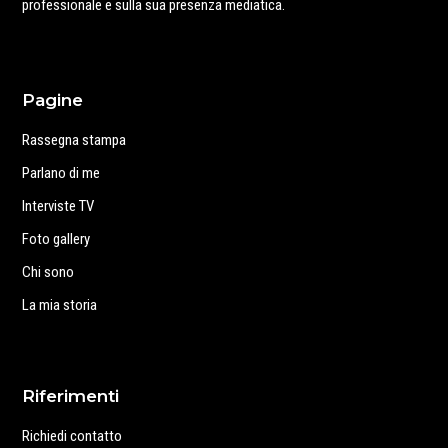
professionale e sulla sua presenza mediatica.
Pagine
Rassegna stampa
Parlano di me
Interviste TV
Foto gallery
Chi sono
La mia storia
Riferimenti
Richiedi contatto