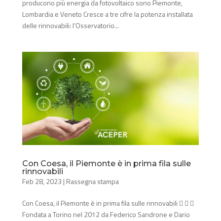
producono più energia da fotovoltaico sono Piemonte,
Lombardia e Veneto Cresce a tre cifre la potenza installata
delle rinnovabili: l’Osservatorio...
Con Coesa, il Piemonte è in prima fila sulle
rinnovabili
Feb 28, 2023
|
Rassegna stampa
Con Coesa, il Piemonte è in prima fila sulle rinnovabili   
Fondata a Torino nel 2012 da Federico Sandrone e Dario