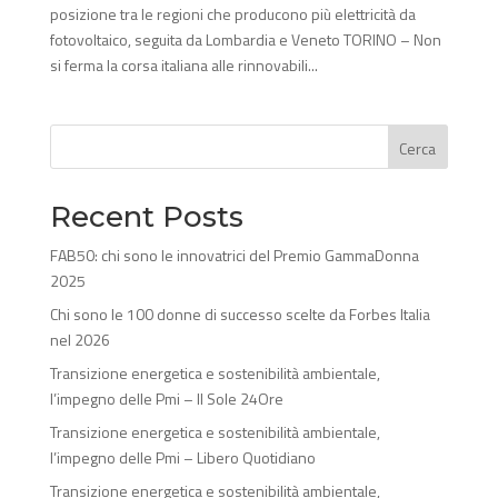
posizione tra le regioni che producono più elettricità da
fotovoltaico, seguita da Lombardia e Veneto TORINO – Non
si ferma la corsa italiana alle rinnovabili...
Cerca
Recent Posts
FAB50: chi sono le innovatrici del Premio GammaDonna
2025
Chi sono le 100 donne di successo scelte da Forbes Italia
nel 2026
Transizione energetica e sostenibilità ambientale,
l’impegno delle Pmi – Il Sole 24Ore
Transizione energetica e sostenibilità ambientale,
l’impegno delle Pmi – Libero Quotidiano
Transizione energetica e sostenibilità ambientale,