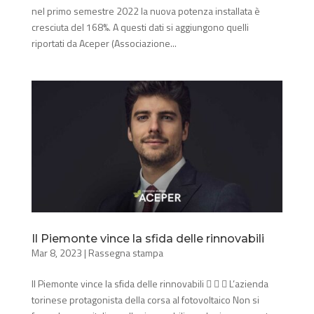
nel primo semestre 2022 la nuova potenza installata è
cresciuta del 168%. A questi dati si aggiungono quelli
riportati da Aceper (Associazione...
Il Piemonte vince la sfida delle rinnovabili
Mar 8, 2023
|
Rassegna stampa
Il Piemonte vince la sfida delle rinnovabili    L’azienda
torinese protagonista della corsa al fotovoltaico Non si