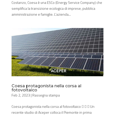
Costanzo, Coesa è una ESCo (Energy Service Company) che
semplifica la transizione ecologica di imprese, pubblica
amministrazione e famiglie. L’azienda...
Coesa protagonista nella corsa al
fotovoltaico
Feb 2, 2023
|
Rassegna stampa
Coesa protagonista nella corsa al fotovoltaico    Un
recente studio di Aceper colloca il Piemonte in prima