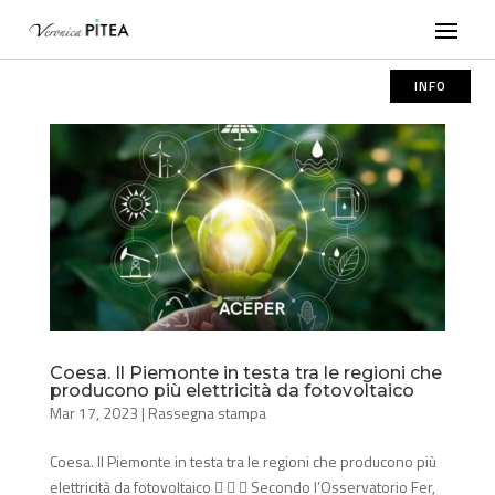
INFO
Coesa. Il Piemonte in testa tra le regioni che
producono più elettricità da fotovoltaico
Mar 17, 2023
|
Rassegna stampa
Coesa. Il Piemonte in testa tra le regioni che producono più
elettricità da fotovoltaico    Secondo l’Osservatorio Fer,