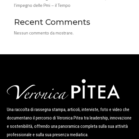
l’impegno delle Pmi – il Tempo
Recent Comments
Nessun commento da mostrare.
Una raccolta di rassegna stampa, articoli, interviste, foto e video che
documentano il percorso di Veronica Pitea tra leadership, innovazione
e sostenibilità, offrendo una panoramica completa sulla sua attività
professionale e sulla sua presenza mediatica.