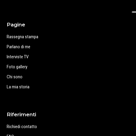
Pagine
Rassegna stampa
Parlano di me
Interviste TV
Foto gallery
Chi sono
La mia storia
Riferimenti
Richiedi contatto