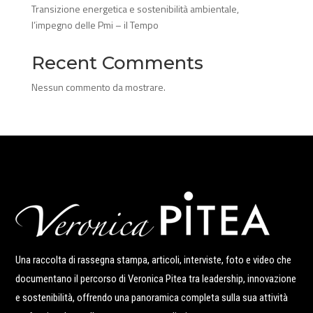
Transizione energetica e sostenibilità ambientale,
l’impegno delle Pmi – il Tempo
Recent Comments
Nessun commento da mostrare.
Una raccolta di rassegna stampa, articoli, interviste, foto e video che
documentano il percorso di Veronica Pitea tra leadership, innovazione
e sostenibilità, offrendo una panoramica completa sulla sua attività