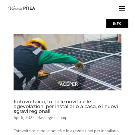
INFO
Fotovoltaico, tutte le novità e le
agevolazioni per installarlo a casa, e i nuovi
sgravi regionali
Apr 6, 2023
|
Rassegna stampa
Fotovoltaico, tutte le novità e le agevolazioni per installarlo