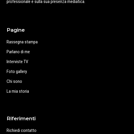
professionale e sulla sua presenza mediatica.
Pagine
Rassegna stampa
Parlano di me
Interviste TV
Foto gallery
Chi sono
La mia storia
Riferimenti
Richiedi contatto