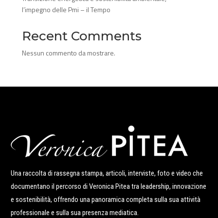
l’impegno delle Pmi – il Tempo
Recent Comments
Nessun commento da mostrare.
Una raccolta di rassegna stampa, articoli, interviste, foto e video che
documentano il percorso di Veronica Pitea tra leadership, innovazione
e sostenibilità, offrendo una panoramica completa sulla sua attività
professionale e sulla sua presenza mediatica.