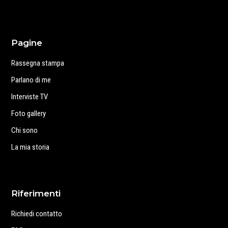
Pagine
Rassegna stampa
Parlano di me
Interviste TV
Foto gallery
Chi sono
La mia storia
Riferimenti
Richiedi contatto