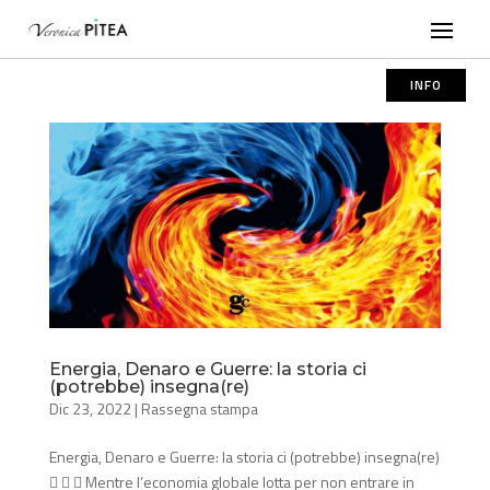
INFO
Energia, Denaro e Guerre: la storia ci
(potrebbe) insegna(re)
Dic 23, 2022
|
Rassegna stampa
Energia, Denaro e Guerre: la storia ci (potrebbe) insegna(re)
   Mentre l’economia globale lotta per non entrare in