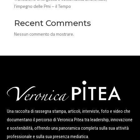
l’impegno delle Pmi – il Tempo
Recent Comments
Nessun commento da mostrare.
Una raccolta di rassegna stampa, articoli, interviste, foto e video che
documentano il percorso di Veronica Pitea tra leadership, innovazione
e sostenibilità, offrendo una panoramica completa sulla sua attività
professionale e sulla sua presenza mediatica.