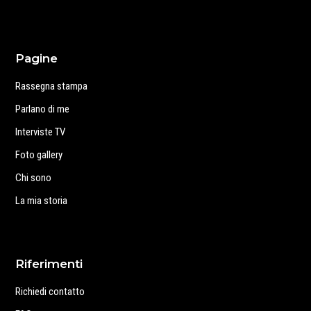
Pagine
Rassegna stampa
Parlano di me
Interviste TV
Foto gallery
Chi sono
La mia storia
Riferimenti
Richiedi contatto