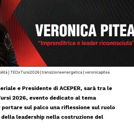
ilità
|
TEDxTursi2026
|
transizioneenergetica
|
veronicapitea
eriale e Presidente di ACEPER, sarà tra le
ursi 2026, evento dedicato al tema
 portare sul palco una riflessione sul ruolo
e della leadership nella costruzione del