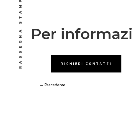
RASSEGNA STAMPA
Per informaz
RICHIEDI CONTATTI
←
Precedente