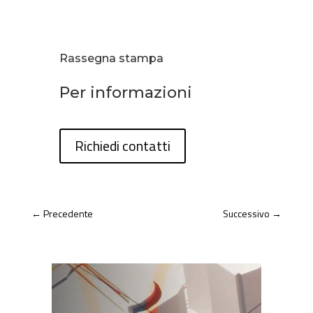
Rassegna stampa
Per informazioni
Richiedi contatti
←
Precedente
Successivo
→