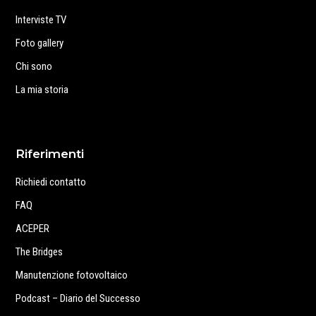
Interviste TV
Foto gallery
Chi sono
La mia storia
Riferimenti
Richiedi contatto
FAQ
ACEPER
The Bridges
Manutenzione fotovoltaico
Podcast – Diario del Successo