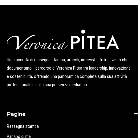
Una raccolta di rassegna stampa, articoli, interviste, foto e video che
documentano il percorso di Veronica Pitea tra leadership, innovazione
e sostenibilità, offrendo una panoramica completa sulla sua attività
professionale e sulla sua presenza mediatica.
Pagine
Rassegna stampa
Parlano di me