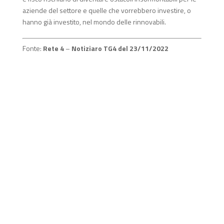
aziende del settore e quelle che vorrebbero investire, o
hanno già investito, nel mondo delle rinnovabili.
Fonte:
Rete 4
–
Notiziaro TG4 del 23/11/2022