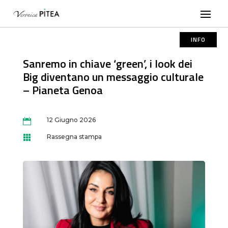
INFO
Sanremo in chiave ‘green’, i look dei
Big diventano un messaggio culturale
– Pianeta Genoa
12 Giugno 2026

Rassegna stampa
