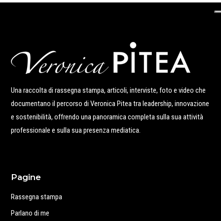
Una raccolta di rassegna stampa, articoli, interviste, foto e video che
documentano il percorso di Veronica Pitea tra leadership, innovazione
e sostenibilità, offrendo una panoramica completa sulla sua attività
professionale e sulla sua presenza mediatica.
Pagine
Rassegna stampa
Parlano di me