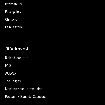
Interviste TV
Foto gallery
Chi sono
La mia storia
Riferimenti
Richiedi contatto
FAQ
ACEPER
The Bridges
Manutenzione fotovoltaico
Podcast – Diario del Successo