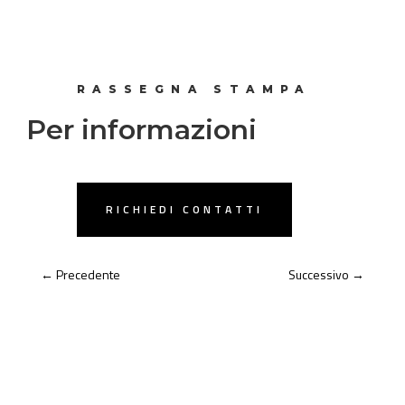
RASSEGNA STAMPA
Per informazioni
RICHIEDI CONTATTI
←
Precedente
Successivo
→