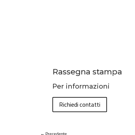
Rassegna stampa
Per informazioni
Richiedi contatti
←
Precedente