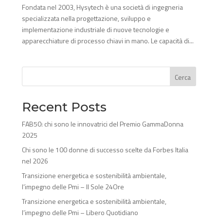
Fondata nel 2003, Hysytech è una società di ingegneria
specializzata nella progettazione, sviluppo e
implementazione industriale di nuove tecnologie e
apparecchiature di processo chiavi in mano. Le capacità di...
Cerca
Recent Posts
FAB50: chi sono le innovatrici del Premio GammaDonna
2025
Chi sono le 100 donne di successo scelte da Forbes Italia
nel 2026
Transizione energetica e sostenibilità ambientale,
l’impegno delle Pmi – Il Sole 24Ore
Transizione energetica e sostenibilità ambientale,
l’impegno delle Pmi – Libero Quotidiano