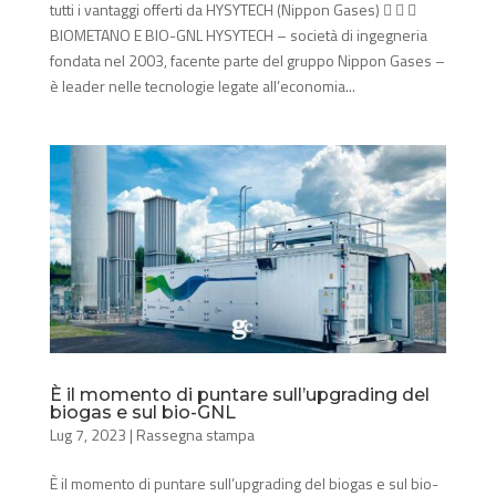
tutti i vantaggi offerti da HYSYTECH (Nippon Gases)   
BIOMETANO E BIO-GNL HYSYTECH – società di ingegneria
fondata nel 2003, facente parte del gruppo Nippon Gases –
è leader nelle tecnologie legate all’economia...
È il momento di puntare sull’upgrading del
biogas e sul bio-GNL
Lug 7, 2023
|
Rassegna stampa
È il momento di puntare sull’upgrading del biogas e sul bio-