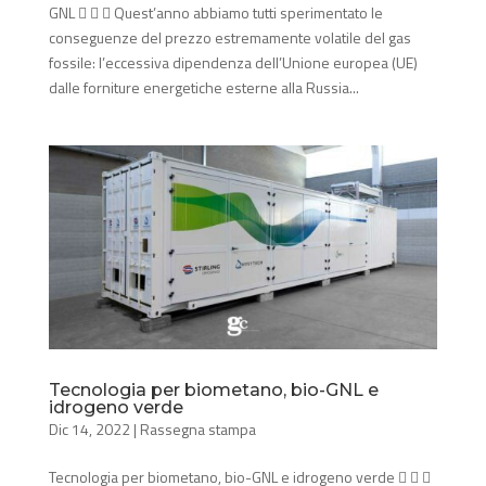
GNL    Quest’anno abbiamo tutti sperimentato le
conseguenze del prezzo estremamente volatile del gas
fossile: l’eccessiva dipendenza dell’Unione europea (UE)
dalle forniture energetiche esterne alla Russia...
Tecnologia per biometano, bio-GNL e
idrogeno verde
Dic 14, 2022
|
Rassegna stampa
Tecnologia per biometano, bio-GNL e idrogeno verde   