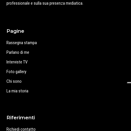
professionale e sulla sua presenza mediatica.
Pagine
Rassegna stampa
Parlano di me
Interviste TV
Foto gallery
Chi sono
La mia storia
Riferimenti
Richiedi contatto