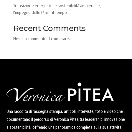
Transizione energetica e sostenibilità ambientale,
l’impegno delle Pmi – il Tempo
Recent Comments
Nessun commento da mostrare.
Una raccolta di rassegna stampa, articoli, interviste, foto e video che
documentano il percorso di Veronica Pitea tra leadership, innovazione
e sostenibilità, offrendo una panoramica completa sulla sua attività