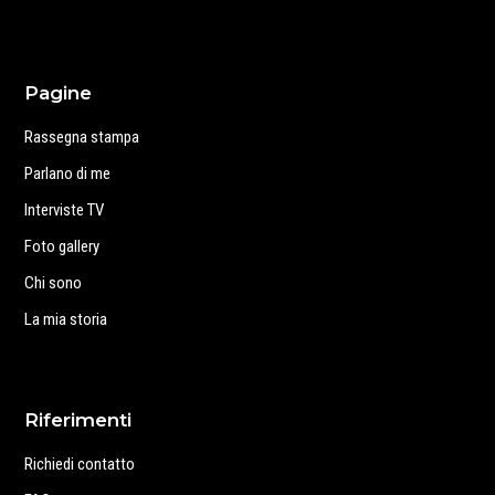
Pagine
Rassegna stampa
Parlano di me
Interviste TV
Foto gallery
Chi sono
La mia storia
Riferimenti
Richiedi contatto