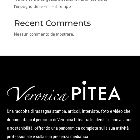
l’impegno delle Pmi – il Tempo
Recent Comments
Nessun commento da mostrare.
Una raccolta di rassegna stampa, articoli, interviste, foto e video che
documentano il percorso di Veronica Pitea tra leadership, innovazione
e sostenibilità, offrendo una panoramica completa sulla sua attività
professionale e sulla sua presenza mediatica.