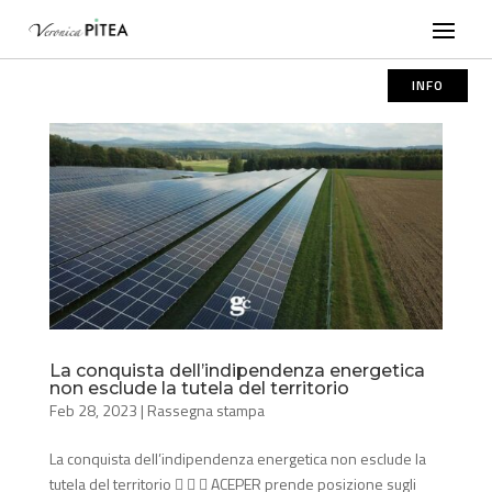
INFO
La conquista dell’indipendenza energetica
non esclude la tutela del territorio
Feb 28, 2023
|
Rassegna stampa
La conquista dell’indipendenza energetica non esclude la
tutela del territorio    ACEPER prende posizione sugli