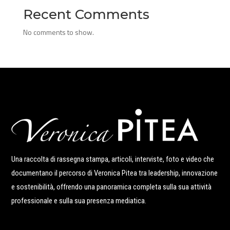
Recent Comments
No comments to show.
Una raccolta di rassegna stampa, articoli, interviste, foto e video che
documentano il percorso di Veronica Pitea tra leadership, innovazione
e sostenibilità, offrendo una panoramica completa sulla sua attività
professionale e sulla sua presenza mediatica.