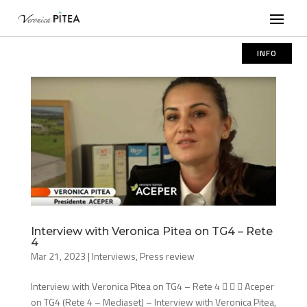
INFO
Interview with Veronica Pitea on TG4 – Rete
4
Mar 21, 2023
|
Interviews
,
Press review
Interview with Veronica Pitea on TG4 – Rete 4    Aceper
on TG4 (Rete 4 – Mediaset) – Interview with Veronica Pitea,