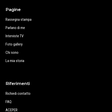
Pagine
Rassegna stampa
Parlano di me
Interviste TV
Foto gallery
Chi sono
La mia storia
Riferimenti
Richiedi contatto
FAQ
ACEPER